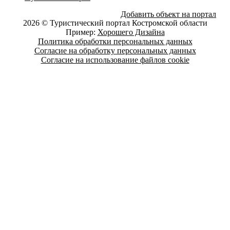
Добавить объект на портал
2026 © Туристический портал Костромской области
Пример:
Хорошего Дизайна
Политика обработки персональных данных
Согласие на обработку персональных данных
Согласие на использование файлов cookie