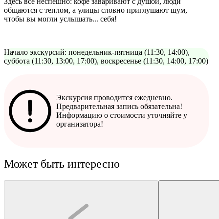
Здесь всё неспешно: кофе заваривают с душой, люди
общаются с теплом, а улицы словно приглушают шум,
чтобы вы могли услышать... себя!
Начало экскурсий: понедельник-пятница (11:30, 14:00),
суббота (11:30, 13:00, 17:00), воскресенье (11:30, 14:00, 17:00)
Экскурсия проводится ежедневно.
Предварительная запись обязательна!
Информацию о стоимости уточняйте у
организатора!
Может быть интересно
Брендовые маршру