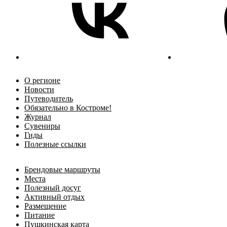
О регионе
Новости
Путеводитель
Обязательно в Костроме!
Журнал
Сувениры
Гиды
Полезные ссылки
Брендовые маршруты
Места
Полезный досуг
Активный отдых
Размещение
Питание
Пушкинская карта