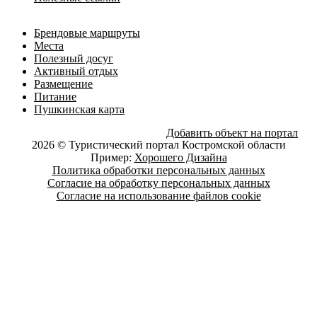
Брендовые маршруты
Места
Полезный досуг
Активный отдых
Размещение
Питание
Пушкинская карта
Добавить объект на портал
2026 © Туристический портал Костромской области
Пример:
Хорошего Дизайна
Политика обработки персональных данных
Согласие на обработку персональных данных
Согласие на использование файлов cookie