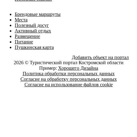
Брендовые маршруты
Места
Полезный досуг
Активный отдых
Размещение
Питание
Пушкинская карта
Добавить объект на портал
2026 © Туристический портал Костромской области
Пример:
Хорошего Дизайна
Политика обработки персональных данных
Согласие на обработку персональных данных
Согласие на использование файлов cookie