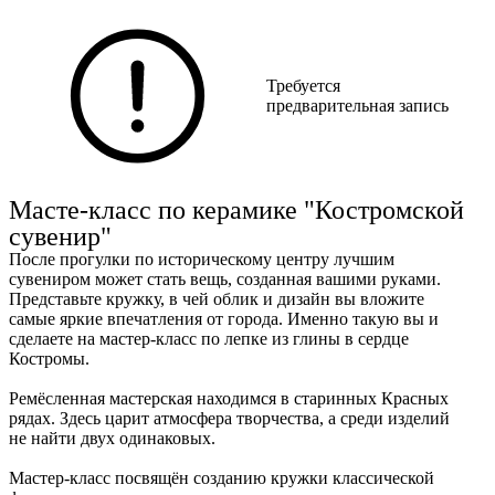
Требуется
предварительная запись
Масте-класс по керамике "Костромской
сувенир"
После прогулки по историческому центру лучшим
сувениром может стать вещь, созданная вашими руками.
Представьте кружку, в чей облик и дизайн вы вложите
самые яркие впечатления от города. Именно такую вы и
сделаете на мастер-класс по лепке из глины в сердце
Костромы.
Ремёсленная мастерская находимся в старинных Красных
рядах. Здесь царит атмосфера творчества, а среди изделий
не найти двух одинаковых.
Мастер-класс посвящён созданию кружки классической