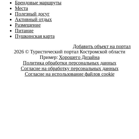
Брендовые маршруты
Места
Полезный досуг
Активный отдых
Размещение
Питание
Пушкинская карта
Добавить объект на портал
2026 © Туристический портал Костромской области
Пример:
Хорошего Дизайна
Политика обработки персональных данных
Согласие на обработку персональных данных
Согласие на использование файлов cookie