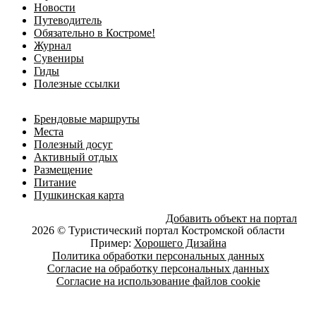
Новости
Путеводитель
Обязательно в Костроме!
Журнал
Сувениры
Гиды
Полезные ссылки
Брендовые маршруты
Места
Полезный досуг
Активный отдых
Размещение
Питание
Пушкинская карта
Добавить объект на портал
2026 © Туристический портал Костромской области
Пример:
Хорошего Дизайна
Политика обработки персональных данных
Согласие на обработку персональных данных
Согласие на использование файлов cookie