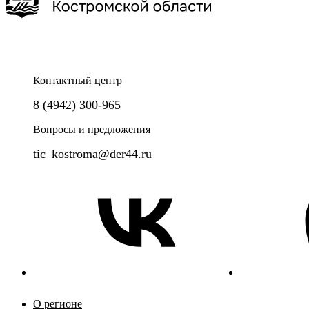
Ru
?
Контактный центр
8 (4942) 300-965
Вопросы и предложения
tic_kostroma@der44.ru
О регионе