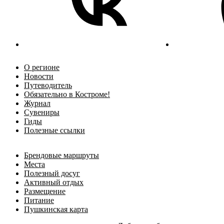
О регионе
Новости
Путеводитель
Обязательно в Костроме!
Журнал
Сувениры
Гиды
Полезные ссылки
Брендовые маршруты
Места
Полезный досуг
Активный отдых
Размещение
Питание
Пушкинская карта