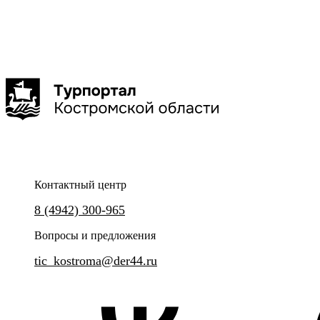
Показать
больше
Сбросить
Показать
Контактный центр
8 (4942) 300-965
Вопросы и предложения
tic_kostroma@der44.ru