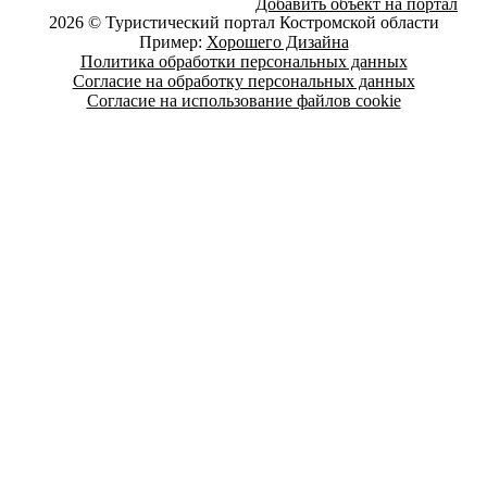
Добавить объект на портал
2026 © Туристический портал Костромской области
Пример:
Хорошего Дизайна
Политика обработки персональных данных
Согласие на обработку персональных данных
Согласие на использование файлов cookie