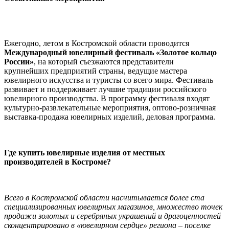
Ежегодно, летом в Костромской области проводится
Международный ювелирный фестиваль «Золотое кольцо
России»
, на который съезжаются представители
крупнейших предприятий страны, ведущие мастера
ювелирного искусства и туристы со всего мира. Фестиваль
развивает и поддерживает лучшие традиции российского
ювелирного производства. В программу фестиваля входят
культурно-развлекательные мероприятия, оптово-розничная
выставка-продажа ювелирных изделий, деловая программа.
Где купить ювелирные изделия от местных
производителей в Костроме?
Всего в Костромской области насчитывается более ста
специализированных ювелирных магазинов, множество точек
продажи золотых и серебряных украшений и драгоценностей
сконцентрировано в «ювелирном сердце» региона – поселке