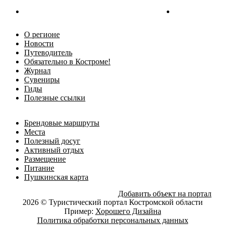
О регионе
Новости
Путеводитель
Обязательно в Костроме!
Журнал
Сувениры
Гиды
Полезные ссылки
Брендовые маршруты
Места
Полезный досуг
Активный отдых
Размещение
Питание
Пушкинская карта
Добавить объект на портал
2026 © Туристический портал Костромской области
Пример:
Хорошего Дизайна
Политика обработки персональных данных