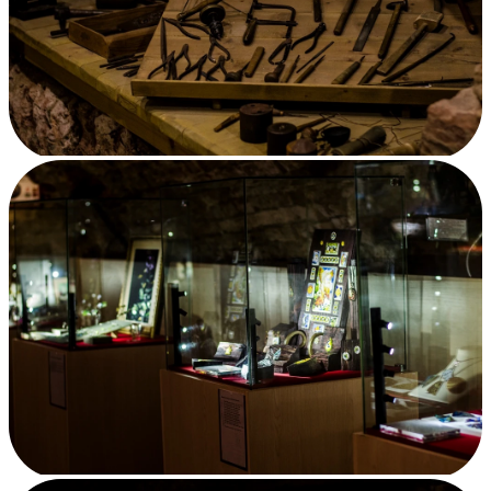
31 фото