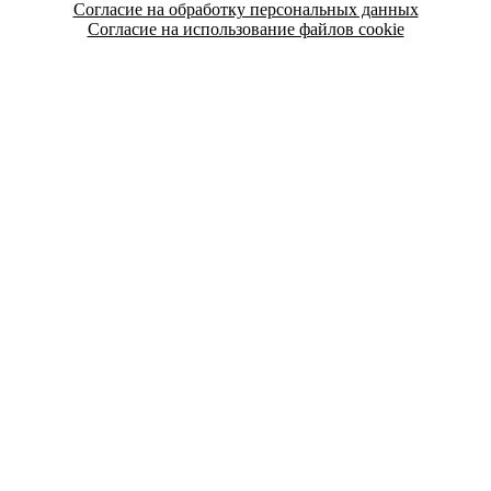
Согласие на обработку персональных данных
Согласие на использование файлов cookie