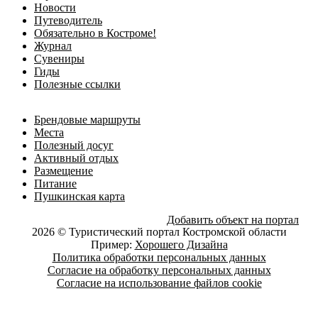
Новости
Путеводитель
Обязательно в Костроме!
Журнал
Сувениры
Гиды
Полезные ссылки
Брендовые маршруты
Места
Полезный досуг
Активный отдых
Размещение
Питание
Пушкинская карта
Добавить объект на портал
2026 © Туристический портал Костромской области
Пример:
Хорошего Дизайна
Политика обработки персональных данных
Согласие на обработку персональных данных
Согласие на использование файлов cookie