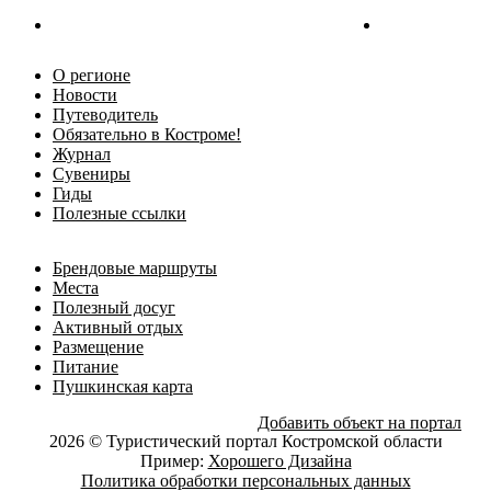
О регионе
Новости
Путеводитель
Обязательно в Костроме!
Журнал
Сувениры
Гиды
Полезные ссылки
Брендовые маршруты
Места
Полезный досуг
Активный отдых
Размещение
Питание
Пушкинская карта
Добавить объект на портал
2026 © Туристический портал Костромской области
Пример:
Хорошего Дизайна
Политика обработки персональных данных