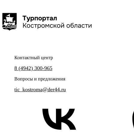
Контактный центр
8 (4942) 300-965
Вопросы и предложения
tic_kostroma@der44.ru