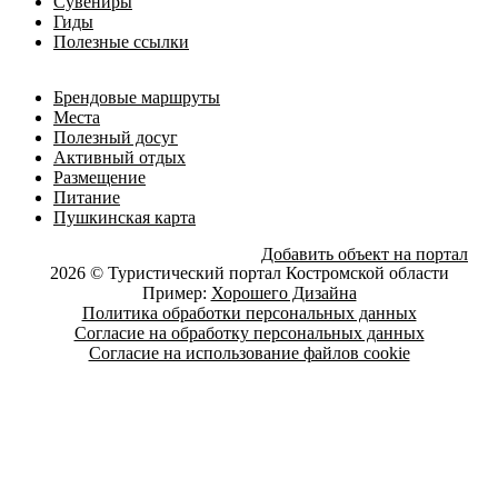
Сувениры
Гиды
Полезные ссылки
Брендовые маршруты
Места
Полезный досуг
Активный отдых
Размещение
Питание
Пушкинская карта
Добавить объект на портал
2026 © Туристический портал Костромской области
Пример:
Хорошего Дизайна
Политика обработки персональных данных
Согласие на обработку персональных данных
Согласие на использование файлов cookie