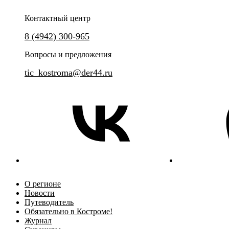
Контактный центр
8 (4942) 300-965
Вопросы и предложения
tic_kostroma@der44.ru
О регионе
Новости
Путеводитель
Обязательно в Костроме!
Журнал