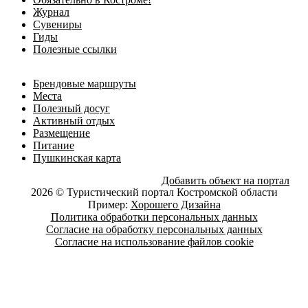
Журнал
Сувениры
Гиды
Полезные ссылки
Брендовые маршруты
Места
Полезный досуг
Активный отдых
Размещение
Питание
Пушкинская карта
Добавить объект на портал
2026 © Туристический портал Костромской области
Пример:
Хорошего Дизайна
Политика обработки персональных данных
Согласие на обработку персональных данных
Согласие на использование файлов cookie