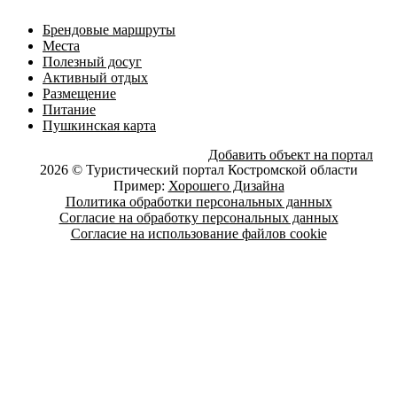
Брендовые маршруты
Места
Полезный досуг
Активный отдых
Размещение
Питание
Пушкинская карта
Добавить объект на портал
2026 © Туристический портал Костромской области
Пример:
Хорошего Дизайна
Политика обработки персональных данных
Согласие на обработку персональных данных
Согласие на использование файлов cookie