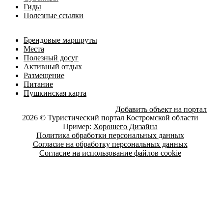
Гиды
Полезные ссылки
Брендовые маршруты
Места
Полезный досуг
Активный отдых
Размещение
Питание
Пушкинская карта
Добавить объект на портал
2026 © Туристический портал Костромской области
Пример:
Хорошего Дизайна
Политика обработки персональных данных
Согласие на обработку персональных данных
Согласие на использование файлов cookie