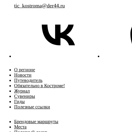
tic_kostroma@der44.ru
О регионе
Новости
Путеводитель
Обязательно в Костроме!
Журнал
Сувениры
Гиды
Полезные ссылки
Брендовые маршруты
Места