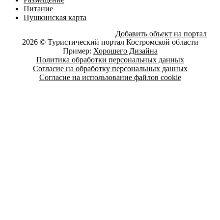
Питание
Пушкинская карта
Добавить объект на портал
2026 © Туристический портал Костромской области
Пример:
Хорошего Дизайна
Политика обработки персональных данных
Согласие на обработку персональных данных
Согласие на использование файлов cookie