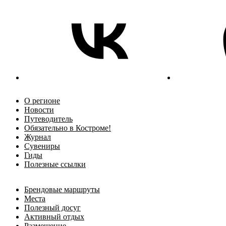
О регионе
Новости
Путеводитель
Обязательно в Костроме!
Журнал
Сувениры
Гиды
Полезные ссылки
Брендовые маршруты
Места
Полезный досуг
Активный отдых
Размещение