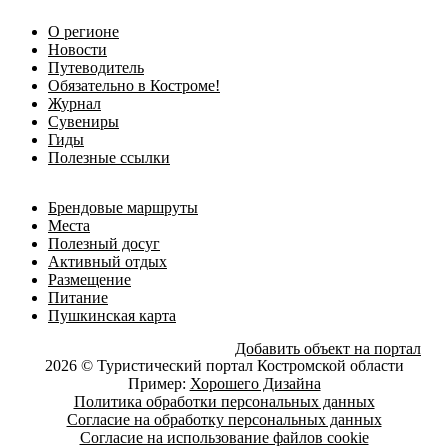
О регионе
Новости
Путеводитель
Обязательно в Костроме!
Журнал
Сувениры
Гиды
Полезные ссылки
Брендовые маршруты
Места
Полезный досуг
Активный отдых
Размещение
Питание
Пушкинская карта
Добавить объект на портал
2026 © Туристический портал Костромской области
Пример:
Хорошего Дизайна
Политика обработки персональных данных
Согласие на обработку персональных данных
Согласие на использование файлов cookie