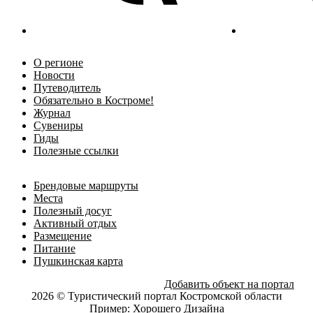
О регионе
Новости
Путеводитель
Обязательно в Костроме!
Журнал
Сувениры
Гиды
Полезные ссылки
Брендовые маршруты
Места
Полезный досуг
Активный отдых
Размещение
Питание
Пушкинская карта
Добавить объект на портал
2026 © Туристический портал Костромской области
Пример:
Хорошего Дизайна