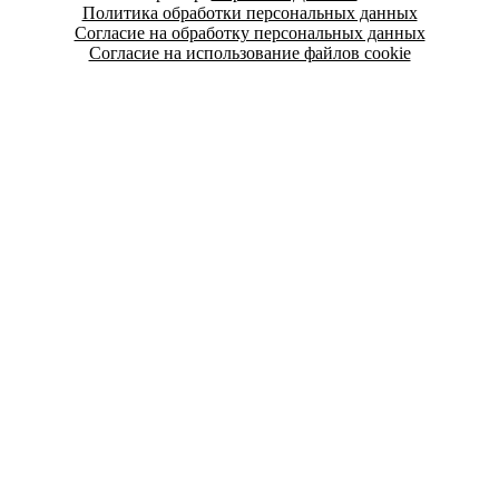
Политика обработки персональных данных
Согласие на обработку персональных данных
Согласие на использование файлов cookie