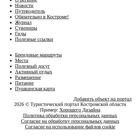
Новости
Путеводитель
Обязательно в Костроме!
Журнал
Сувениры
Гиды
Полезные ссылки
Брендовые маршруты
Места
Полезный досуг
Активный отдых
Размещение
Питание
Пушкинская карта
Добавить объект на портал
2026 © Туристический портал Костромской области
Пример:
Хорошего Дизайна
Политика обработки персональных данных
Согласие на обработку персональных данных
Согласие на использование файлов cookie