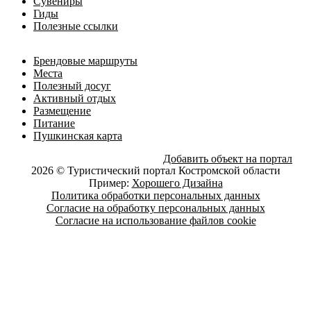
Сувениры
Гиды
Полезные ссылки
Брендовые маршруты
Места
Полезный досуг
Активный отдых
Размещение
Питание
Пушкинская карта
Добавить объект на портал
2026 © Туристический портал Костромской области
Пример:
Хорошего Дизайна
Политика обработки персональных данных
Согласие на обработку персональных данных
Согласие на использование файлов cookie