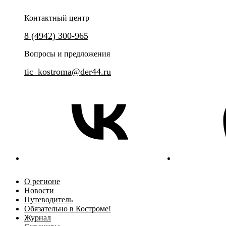
Контактный центр
8 (4942) 300-965
Вопросы и предложения
tic_kostroma@der44.ru
О регионе
Новости
Путеводитель
Обязательно в Костроме!
Журнал