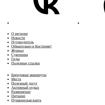
О регионе
Новости
Путеводитель
Обязательно в Костроме!
Журнал
Сувениры
Гиды
Полезные ссылки
Брендовые маршруты
Места
Полезный досуг
Активный отдых
Размещение
Питание
Пушкинская карта