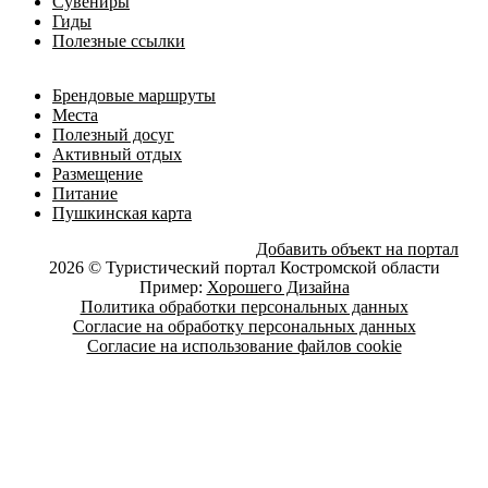
Сувениры
Гиды
Полезные ссылки
Брендовые маршруты
Места
Полезный досуг
Активный отдых
Размещение
Питание
Пушкинская карта
Добавить объект на портал
2026 © Туристический портал Костромской области
Пример:
Хорошего Дизайна
Политика обработки персональных данных
Согласие на обработку персональных данных
Согласие на использование файлов cookie