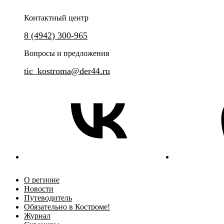
Контактный центр
8 (4942) 300-965
Вопросы и предложения
tic_kostroma@der44.ru
О регионе
Новости
Путеводитель
Обязательно в Костроме!
Журнал