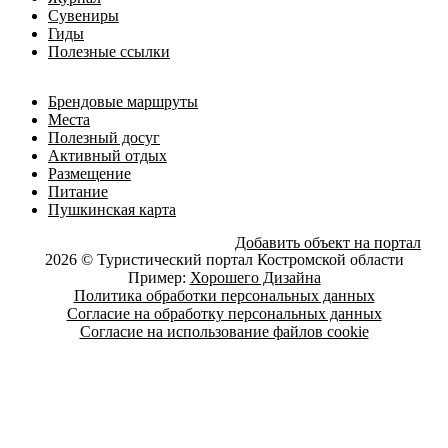
Сувениры
Гиды
Полезные ссылки
Брендовые маршруты
Места
Полезный досуг
Активный отдых
Размещение
Питание
Пушкинская карта
Добавить объект на портал
2026 © Туристический портал Костромской области
Пример:
Хорошего Дизайна
Политика обработки персональных данных
Согласие на обработку персональных данных
Согласие на использование файлов cookie