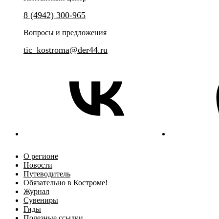
8 (4942) 300-965
Вопросы и предложения
tic_kostroma@der44.ru
О регионе
Новости
Путеводитель
Обязательно в Костроме!
Журнал
Сувениры
Гиды
Полезные ссылки