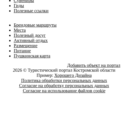
Сувениры
Гиды
Полезные ссылки
Брендовые маршруты
Места
Полезный досуг
Активный отдых
Размещение
Питание
Пушкинская карта
Добавить объект на портал
2026 © Туристический портал Костромской области
Пример:
Хорошего Дизайна
Политика обработки персональных данных
Согласие на обработку персональных данных
Согласие на использование файлов cookie