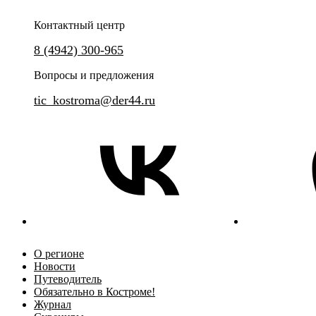
Контактный центр
8 (4942) 300-965
Вопросы и предложения
tic_kostroma@der44.ru
О регионе
Новости
Путеводитель
Обязательно в Костроме!
Журнал