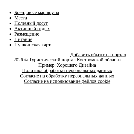
Брендовые маршруты
Места
Полезный досуг
Активный отдых
Размещение
Питание
Пушкинская карта
Добавить объект на портал
2026 © Туристический портал Костромской области
Пример:
Хорошего Дизайна
Политика обработки персональных данных
Согласие на обработку персональных данных
Согласие на использование файлов cookie