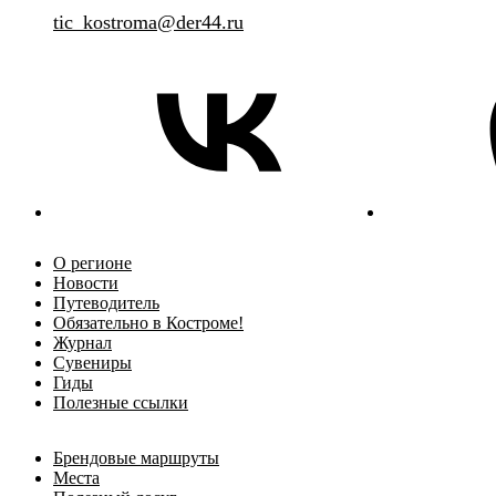
tic_kostroma@der44.ru
О регионе
Новости
Путеводитель
Обязательно в Костроме!
Журнал
Сувениры
Гиды
Полезные ссылки
Брендовые маршруты
Места