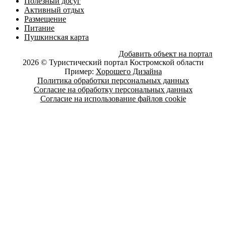
Полезный досуг
Активный отдых
Размещение
Питание
Пушкинская карта
Добавить объект на портал
2026 © Туристический портал Костромской области
Пример:
Хорошего Дизайна
Политика обработки персональных данных
Согласие на обработку персональных данных
Согласие на использование файлов cookie