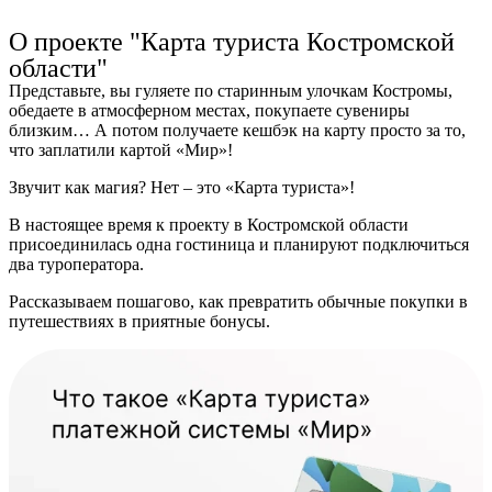
Ru
?
О проекте "Карта туриста Костромской
области"
Представьте, вы гуляете по старинным улочкам Костромы,
обедаете в атмосферном местах, покупаете сувениры
близким… А потом получаете кешбэк на карту просто за то,
что заплатили картой «Мир»!
Звучит как магия? Нет – это «Карта туриста»!
В настоящее время к проекту в Костромской области
присоединилась одна гостиница и планируют подключиться
два туроператора.
Рассказываем пошагово, как превратить обычные покупки в
путешествиях в приятные бонусы.