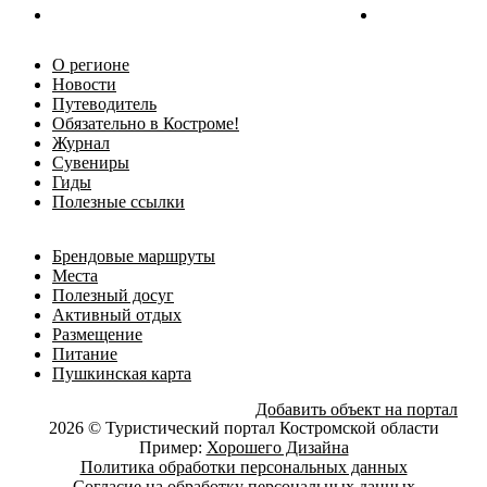
О регионе
Новости
Путеводитель
Обязательно в Костроме!
Журнал
Сувениры
Гиды
Полезные ссылки
Брендовые маршруты
Места
Полезный досуг
Активный отдых
Размещение
Питание
Пушкинская карта
Добавить объект на портал
2026 © Туристический портал Костромской области
Пример:
Хорошего Дизайна
Политика обработки персональных данных
Согласие на обработку персональных данных