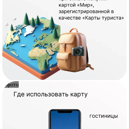
4 фото