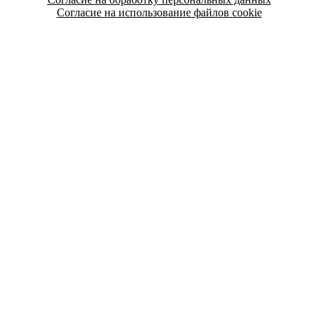
Согласие на использование файлов cookie