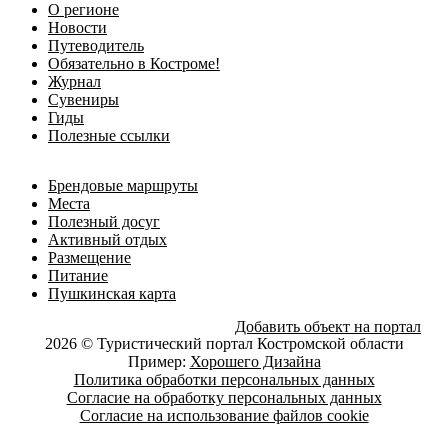
О регионе
Новости
Путеводитель
Обязательно в Костроме!
Журнал
Сувениры
Гиды
Полезные ссылки
Брендовые маршруты
Места
Полезный досуг
Активный отдых
Размещение
Питание
Пушкинская карта
Добавить объект на портал
2026 © Туристический портал Костромской области
Пример:
Хорошего Дизайна
Политика обработки персональных данных
Согласие на обработку персональных данных
Согласие на использование файлов cookie