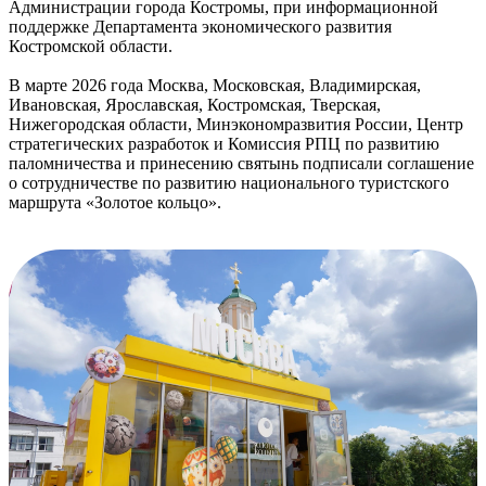
Администрации города Костромы, при информационной
поддержке Департамента экономического развития
Костромской области.
В марте 2026 года Москва, Московская, Владимирская,
Ивановская, Ярославская, Костромская, Тверская,
Нижегородская области, Минэкономразвития России, Центр
стратегических разработок и Комиссия РПЦ по развитию
паломничества
и принесению святынь подписали соглашение
о сотрудничестве по развитию национального туристского
маршрута «Золотое кольцо».