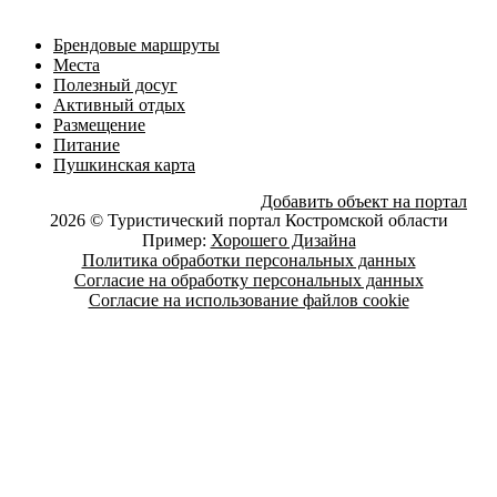
Брендовые маршруты
Места
Полезный досуг
Активный отдых
Размещение
Питание
Пушкинская карта
Добавить объект на портал
2026 © Туристический портал Костромской области
Пример:
Хорошего Дизайна
Политика обработки персональных данных
Согласие на обработку персональных данных
Согласие на использование файлов cookie