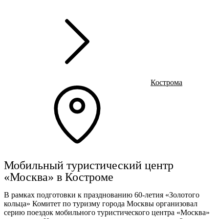
Ru
?
Кострома
Мобильный туристический центр
«Москва» в Костроме
В рамках подготовки к празднованию 60-летия «Золотого
кольца» Комитет
по туризму города Москвы организовал
серию поездок мобильного туристического центра «Москва»