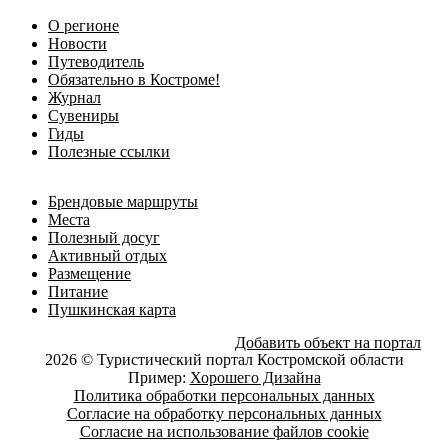
О регионе
Новости
Путеводитель
Обязательно в Костроме!
Журнал
Сувениры
Гиды
Полезные ссылки
Брендовые маршруты
Места
Полезный досуг
Активный отдых
Размещение
Питание
Пушкинская карта
Добавить объект на портал
2026 © Туристический портал Костромской области
Пример:
Хорошего Дизайна
Политика обработки персональных данных
Согласие на обработку персональных данных
Согласие на использование файлов cookie