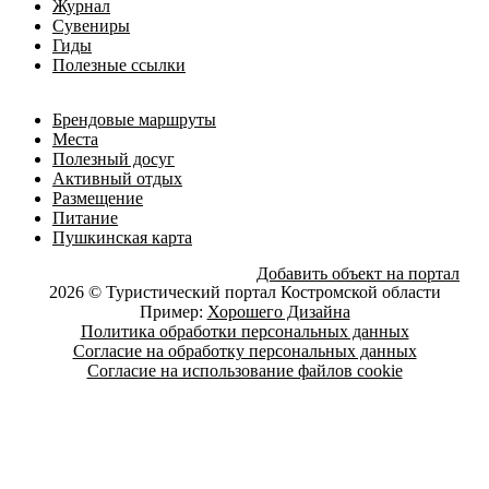
Журнал
Сувениры
Гиды
Полезные ссылки
Брендовые маршруты
Места
Полезный досуг
Активный отдых
Размещение
Питание
Пушкинская карта
Добавить объект на портал
2026 © Туристический портал Костромской области
Пример:
Хорошего Дизайна
Политика обработки персональных данных
Согласие на обработку персональных данных
Согласие на использование файлов cookie