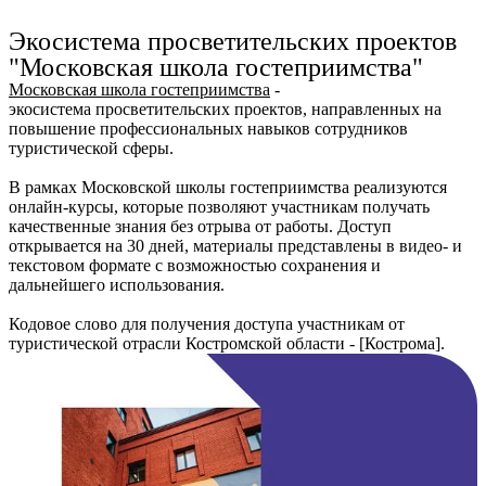
Ru
?
Экосистема просветительских проектов
"Московская школа гостеприимства"
Московская школа гостеприимства
-
экосистема просветительских проектов, направленных на
повышение профессиональных навыков сотрудников
туристической сферы.
В рамках Московской школы гостеприимства реализуются
онлайн-курсы, которые позволяют участникам получать
качественные знания без отрыва от работы. Доступ
открывается на 30 дней, материалы представлены в видео- и
текстовом формате с возможностью сохранения и
дальнейшего использования.
Кодовое слово для получения доступа участникам от
туристической отрасли Костромской области - [Кострома].