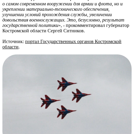
о самом современном вооружении для армии и флота, но и
укреплении материально-технического обеспечения,
улучшении условий прохождения службы, увеличении
довольствия военнослужащих. Это, безусловно, результат
государственной политики
», - прокомментировал губернатор
Костромской области Сергей Ситников.
Источник:
портал Государственных органов Костромской
области
.