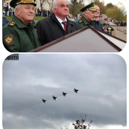
4 фото