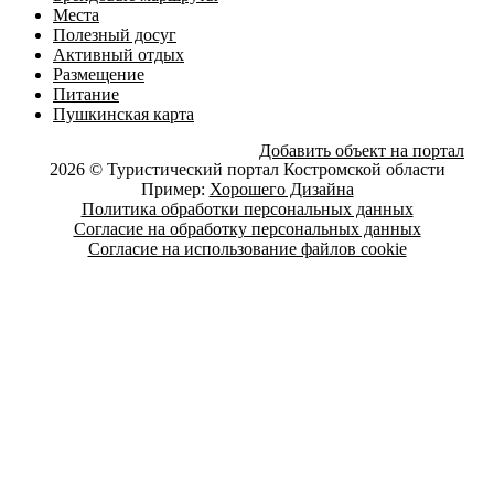
Места
Полезный досуг
Активный отдых
Размещение
Питание
Пушкинская карта
Добавить объект на портал
2026 © Туристический портал Костромской области
Пример:
Хорошего Дизайна
Политика обработки персональных данных
Согласие на обработку персональных данных
Согласие на использование файлов cookie