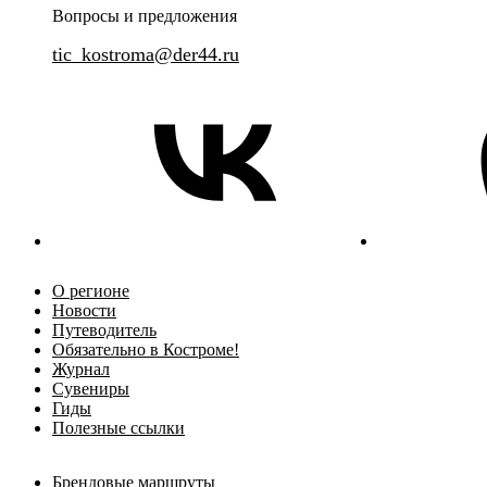
Вопросы и предложения
tic_kostroma@der44.ru
О регионе
Новости
Путеводитель
Обязательно в Костроме!
Журнал
Сувениры
Гиды
Полезные ссылки
Брендовые маршруты