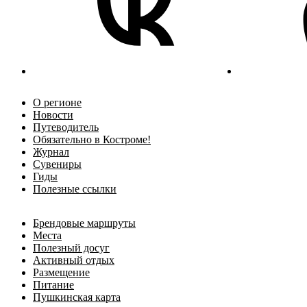
О регионе
Новости
Путеводитель
Обязательно в Костроме!
Журнал
Сувениры
Гиды
Полезные ссылки
Брендовые маршруты
Места
Полезный досуг
Активный отдых
Размещение
Питание
Пушкинская карта