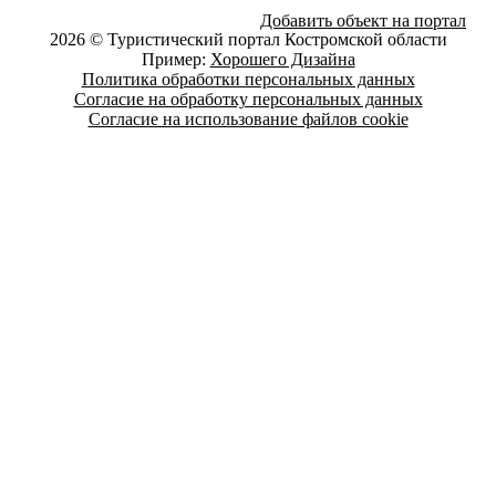
Добавить объект на портал
2026 © Туристический портал Костромской области
Пример:
Хорошего Дизайна
Политика обработки персональных данных
Согласие на обработку персональных данных
Согласие на использование файлов cookie