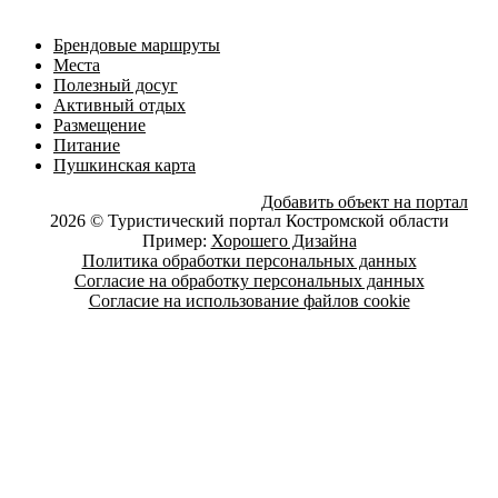
Брендовые маршруты
Места
Полезный досуг
Активный отдых
Размещение
Питание
Пушкинская карта
Добавить объект на портал
2026 © Туристический портал Костромской области
Пример:
Хорошего Дизайна
Политика обработки персональных данных
Согласие на обработку персональных данных
Согласие на использование файлов cookie