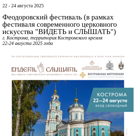
22 - 24 августа 2025
Ru
?
Феодоровский фестиваль (в рамках
фестиваля современного церковного
искусства "ВИДЕТЬ и СЛЫШАТЬ")
г. Кострома, территория Костромского кремля
22-24 августа 2025 года