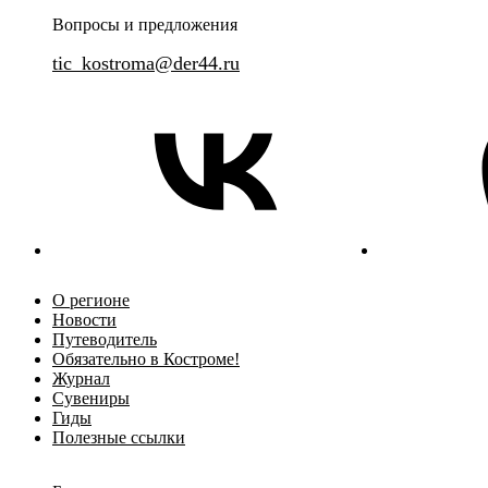
Вопросы и предложения
tic_kostroma@der44.ru
О регионе
Новости
Путеводитель
Обязательно в Костроме!
Журнал
Сувениры
Гиды
Полезные ссылки