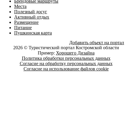
Брендовые маршруты
Места
Полезный досуг
Активный отдых
Размещение
Питание
Пушкинская карта
Добавить объект на портал
2026 © Туристический портал Костромской области
Пример:
Хорошего Дизайна
Политика обработки персональных данных
Согласие на обработку персональных данных
Согласие на использование файлов cookie