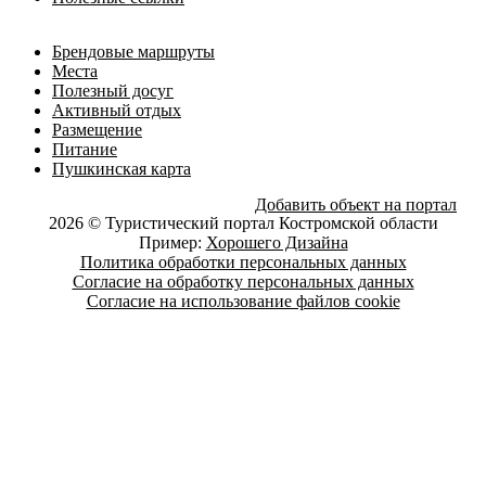
Брендовые маршруты
Места
Полезный досуг
Активный отдых
Размещение
Питание
Пушкинская карта
Добавить объект на портал
2026 © Туристический портал Костромской области
Пример:
Хорошего Дизайна
Политика обработки персональных данных
Согласие на обработку персональных данных
Согласие на использование файлов cookie