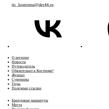
tic_kostroma@der44.ru
О регионе
Новости
Путеводитель
Обязательно в Костроме!
Журнал
Сувениры
Гиды
Полезные ссылки
Брендовые маршруты
Места