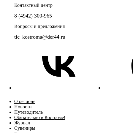
Контактный центр
8 (4942) 300-965
Вопросы и предложения
tic_kostroma@der44.ru
О регионе
Новости
Путеводитель
Обязательно в Костроме!
Журнал
Сувениры