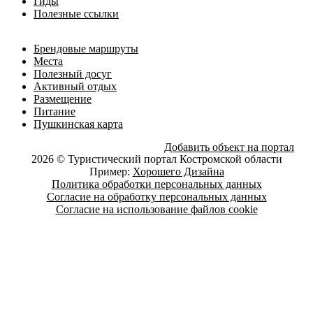
Гиды
Полезные ссылки
Брендовые маршруты
Места
Полезный досуг
Активный отдых
Размещение
Питание
Пушкинская карта
Добавить объект на портал
2026 © Туристический портал Костромской области
Пример:
Хорошего Дизайна
Политика обработки персональных данных
Согласие на обработку персональных данных
Согласие на использование файлов cookie