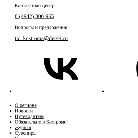
Контактный центр
8 (4942) 300-965
Вопросы и предложения
tic_kostroma@der44.ru
О регионе
Новости
Путеводитель
Обязательно в Костроме!
Журнал
Сувениры