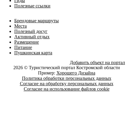
Гиды
Полезные ссылки
Брендовые маршруты
Места
Полезный досуг
Активный отдых
Размещение
Питание
Пушкинская карта
Добавить объект на портал
2026 © Туристический портал Костромской области
Пример:
Хорошего Дизайна
Политика обработки персональных данных
Согласие на обработку персональных данных
Согласие на использование файлов cookie