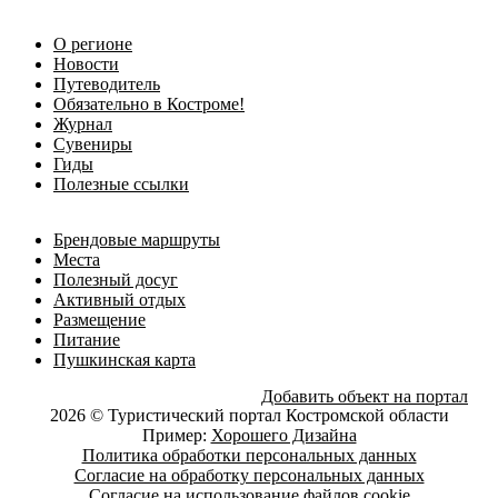
О регионе
Новости
Путеводитель
Обязательно в Костроме!
Журнал
Сувениры
Гиды
Полезные ссылки
Брендовые маршруты
Места
Полезный досуг
Активный отдых
Размещение
Питание
Пушкинская карта
Добавить объект на портал
2026 © Туристический портал Костромской области
Пример:
Хорошего Дизайна
Политика обработки персональных данных
Согласие на обработку персональных данных
Согласие на использование файлов cookie