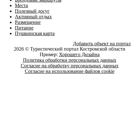
Места
Полезный досуг
Активный отдых
Размещение
Питание
Пушкинская карта
Добавить объект на портал
2026 © Туристический портал Костромской области
Пример:
Хорошего Дизайна
Политика обработки персональных данных
Согласие на обработку персональных данных
Согласие на использование файлов cookie