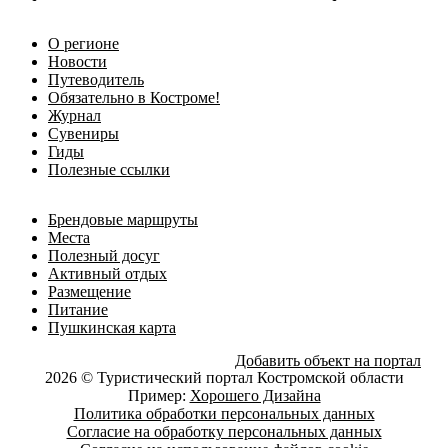
О регионе
Новости
Путеводитель
Обязательно в Костроме!
Журнал
Сувениры
Гиды
Полезные ссылки
Брендовые маршруты
Места
Полезный досуг
Активный отдых
Размещение
Питание
Пушкинская карта
Добавить объект на портал
2026 © Туристический портал Костромской области
Пример:
Хорошего Дизайна
Политика обработки персональных данных
Согласие на обработку персональных данных