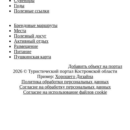
Сувениры
Гиды
Полезные ссылки
Брендовые маршруты
Места
Полезный досуг
Активный отдых
Размещение
Питание
Пушкинская карта
Добавить объект на портал
2026 © Туристический портал Костромской области
Пример:
Хорошего Дизайна
Политика обработки персональных данных
Согласие на обработку персональных данных
Согласие на использование файлов cookie