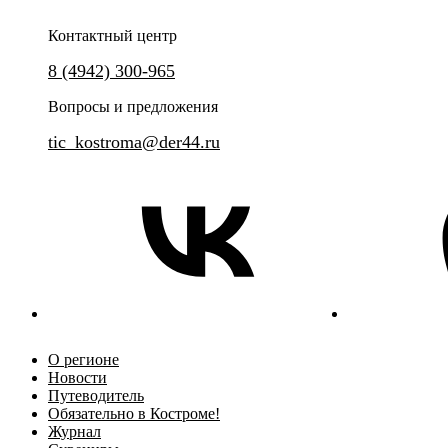
Контактный центр
8 (4942) 300-965
Вопросы и предложения
tic_kostroma@der44.ru
О регионе
Новости
Путеводитель
Обязательно в Костроме!
Журнал