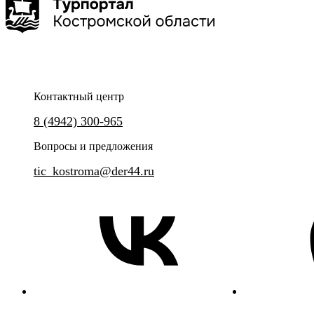
Контактный центр
Готовим необычное угощение!
8 (4942) 300-965
Обзорный интерактивный мар
Вопросы и предложения
tic_kostroma@der44.ru