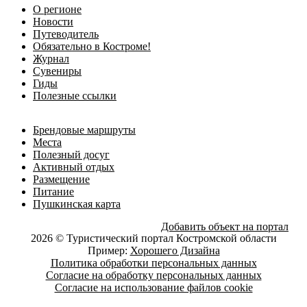
О регионе
Новости
Путеводитель
Обязательно в Костроме!
Журнал
Сувениры
Гиды
Полезные ссылки
Брендовые маршруты
Места
Полезный досуг
Активный отдых
Размещение
Питание
Пушкинская карта
Добавить объект на портал
2026 © Туристический портал Костромской области
Пример:
Хорошего Дизайна
Политика обработки персональных данных
Согласие на обработку персональных данных
Согласие на использование файлов cookie