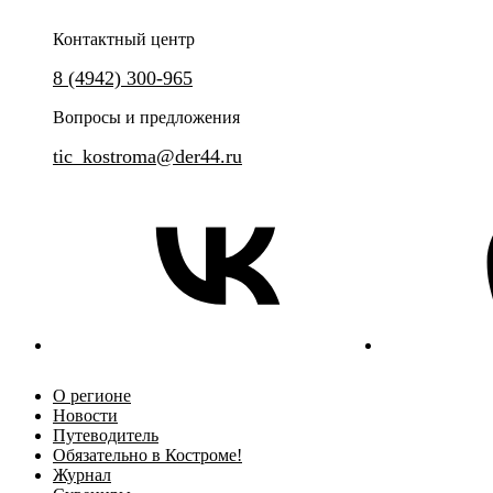
Контактный центр
8 (4942) 300-965
Вопросы и предложения
tic_kostroma@der44.ru
О регионе
Новости
Путеводитель
Обязательно в Костроме!
Журнал