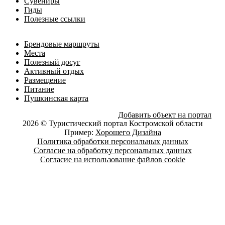
Сувениры
Гиды
Полезные ссылки
Брендовые маршруты
Места
Полезный досуг
Активный отдых
Размещение
Питание
Пушкинская карта
Добавить объект на портал
2026 © Туристический портал Костромской области
Пример:
Хорошего Дизайна
Политика обработки персональных данных
Согласие на обработку персональных данных
Согласие на использование файлов cookie