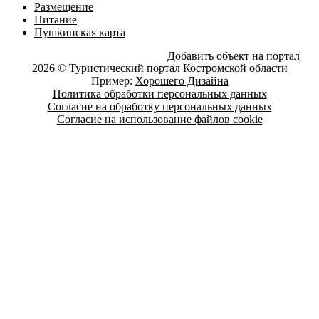
Размещение
Питание
Пушкинская карта
Добавить объект на портал
2026 © Туристический портал Костромской области
Пример:
Хорошего Дизайна
Политика обработки персональных данных
Согласие на обработку персональных данных
Согласие на использование файлов cookie