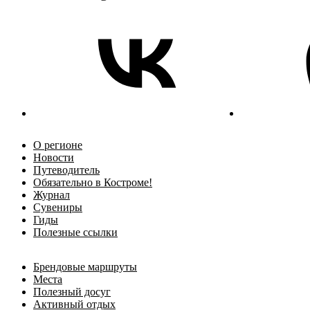
О регионе
Новости
Путеводитель
Обязательно в Костроме!
Журнал
Сувениры
Гиды
Полезные ссылки
Брендовые маршруты
Места
Полезный досуг
Активный отдых