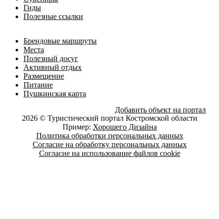
Гиды
Полезные ссылки
Брендовые маршруты
Места
Полезный досуг
Активный отдых
Размещение
Питание
Пушкинская карта
Добавить объект на портал
2026 © Туристический портал Костромской области
Пример:
Хорошего Дизайна
Политика обработки персональных данных
Согласие на обработку персональных данных
Согласие на использование файлов cookie