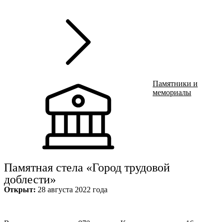
Ru
?
Памятники и
мемориалы
Памятная стела «Город трудовой
доблести»
Открыт:
28 августа 2022 года