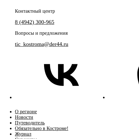
Контактный центр
8 (4942) 300-965
Вопросы и предложения
tic_kostroma@der44.ru
О регионе
Новости
Путеводитель
Обязательно в Костроме!
Журнал