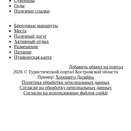
Сувениры
Гиды
Полезные ссылки
Брендовые маршруты
Места
Полезный досуг
Активный отдых
Размещение
Питание
Пушкинская карта
Добавить объект на портал
2026 © Туристический портал Костромской области
Пример:
Хорошего Дизайна
Политика обработки персональных данных
Согласие на обработку персональных данных
Согласие на использование файлов cookie