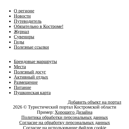
О регионе
Новости
Путеводитель
Обязательно в Костроме!
Журнал
Сувениры
Гиды
Полезные ссылки
Брендовые маршруты
Места
Полезный досуг
Активный отдых
Размещение
Питание
Пушкинская карта
Добавить объект на портал
2026 © Туристический портал Костромской области
Пример:
Хорошего Дизайна
Политика обработки персональных данных
Согласие на обработку персональных данных
Согласие на использование файлов cookie