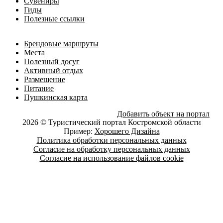
Сувениры
Гиды
Полезные ссылки
Брендовые маршруты
Места
Полезный досуг
Активный отдых
Размещение
Питание
Пушкинская карта
Добавить объект на портал
2026 © Туристический портал Костромской области
Пример:
Хорошего Дизайна
Политика обработки персональных данных
Согласие на обработку персональных данных
Согласие на использование файлов cookie