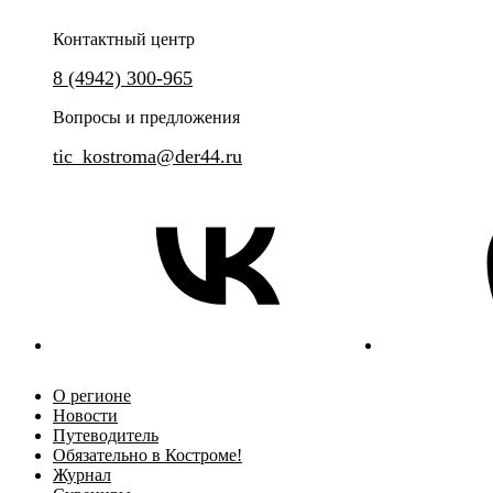
Контактный центр
8 (4942) 300-965
Вопросы и предложения
tic_kostroma@der44.ru
О регионе
Новости
Путеводитель
Обязательно в Костроме!
Журнал